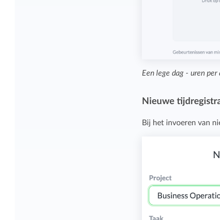
Een lege dag - uren per 
Nieuwe tijdregistr
Bij het invoeren van ni