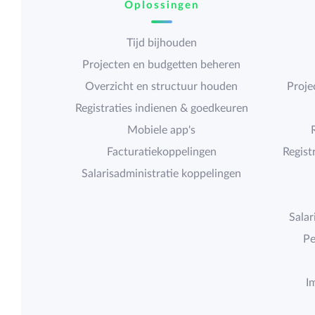
Oplossingen
Tijd bijhouden
Projecten en budgetten beheren
Overzicht en structuur houden
Proje
Registraties indienen & goedkeuren
Mobiele app's
Facturatiekoppelingen
Regist
Salarisadministratie koppelingen
Salar
Pe
I