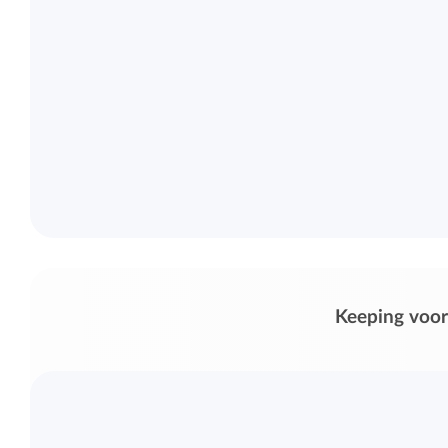
Keeping voor