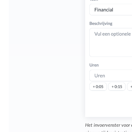
Het invoervenster voor e