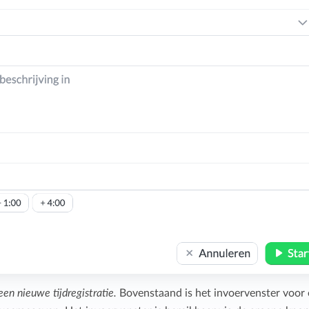
en nieuwe tijdregistratie.
Bovenstaand is het invoervenster voor