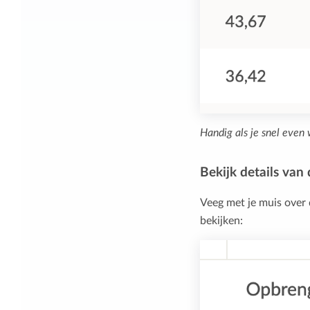
Handig als je snel even 
Bekijk details van
Veeg met je muis over 
bekijken: