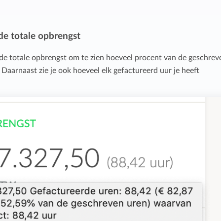
 de totale opbrengst
de totale opbrengst om te zien hoeveel procent van de geschrev
 Daarnaast zie je ook hoeveel elk gefactureerd uur je heeft