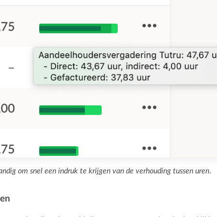
andig om snel een indruk te krijgen van de verhouding tussen uren
.
ren