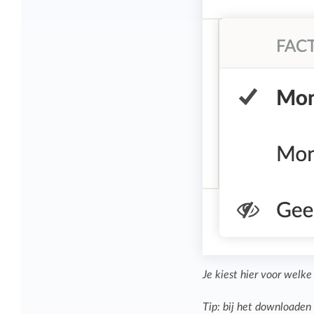
Je kiest hier voor welke
Tip: bij het downloaden