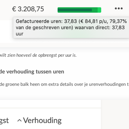
wilt zien hoeveel de opbrengst per uur is
.
 de verhouding tussen uren
de groene balk heen om extra details over je urenverhoudingen 