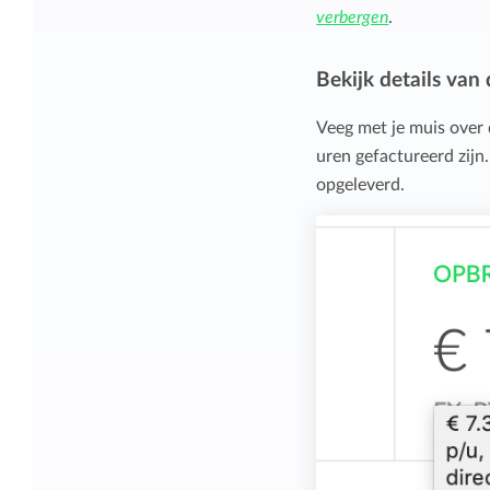
verbergen
.
Bekijk details van
Veeg met je muis over 
uren gefactureerd zijn.
opgeleverd.