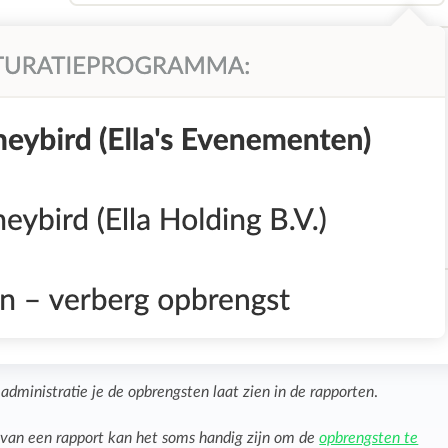
 administratie je de opbrengsten laat zien in de rapporten
.
 van een rapport kan het soms handig zijn om de
opbrengsten te