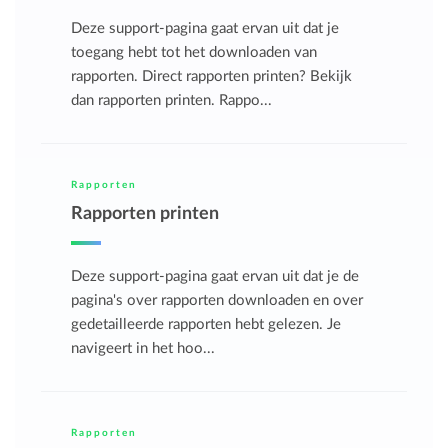
Deze support-pagina gaat ervan uit dat je
toegang hebt tot het downloaden van
rapporten. Direct rapporten printen? Bekijk
dan rapporten printen. Rappo...
Rapporten
Rapporten printen
Deze support-pagina gaat ervan uit dat je de
pagina's over rapporten downloaden en over
gedetailleerde rapporten hebt gelezen. Je
navigeert in het hoo...
Rapporten