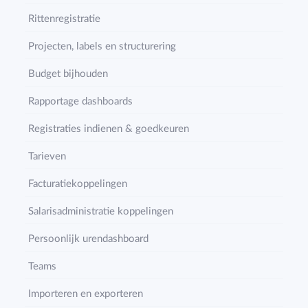
Rittenregistratie
Projecten, labels en structurering
Budget bijhouden
Rapportage dashboards
Registraties indienen & goedkeuren
Tarieven
Facturatiekoppelingen
Salarisadministratie koppelingen
Persoonlijk urendashboard
Teams
Importeren en exporteren