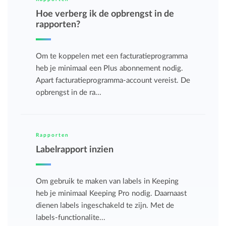
Hoe verberg ik de opbrengst in de
rapporten?
Om te koppelen met een facturatieprogramma
heb je minimaal een Plus abonnement nodig.
Apart facturatieprogramma-account vereist. De
opbrengst in de ra...
Rapporten
Labelrapport inzien
Om gebruik te maken van labels in Keeping
heb je minimaal Keeping Pro nodig. Daarnaast
dienen labels ingeschakeld te zijn. Met de
labels-functionalite...