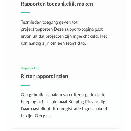
Rapporten toegankelijk maken
Teamleden toegang geven tot
projectrapporten Deze support-pagina gaat
ervan uit dat projecten zijn ingeschakeld. Het
kan handig zijn om een teamlid to...
Rapporten
Rittenrapport inzien
Om gebruik te maken van rittenregistratie in
Keeping heb je minimaal Keeping Plus nodig.
Daarnaast dient rittenregistratie ingeschakeld
te zijn. Om ge...