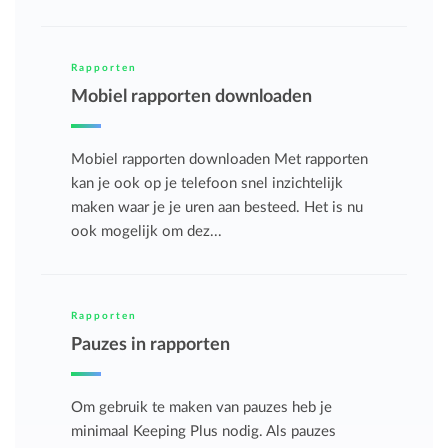
Rapporten
Mobiel rapporten downloaden
Mobiel rapporten downloaden Met rapporten
kan je ook op je telefoon snel inzichtelijk
maken waar je je uren aan besteed. Het is nu
ook mogelijk om dez...
Rapporten
Pauzes in rapporten
Om gebruik te maken van pauzes heb je
minimaal Keeping Plus nodig. Als pauzes