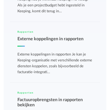
Als je een projectbudget hebt ingesteld in
Keeping, komt dit terug in...
Rapporten
Externe koppelingen in rapporten
Externe koppelingen in rapporten Je kan je
Keeping-organisatie met verschillende externe
diensten koppelen, zoals bijvoorbeeld de
facturatie-integrati...
Rapporten
Factuuropbrengsten in rapporten
bekijken