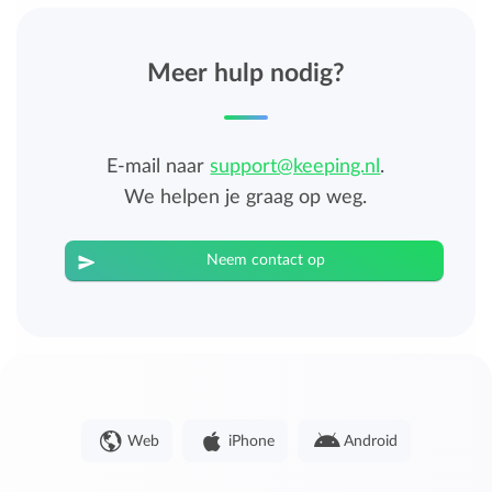
Meer hulp nodig?
E-mail naar
support@keeping.nl
.
We helpen je graag op weg.
Neem contact op
Web
iPhone
Android