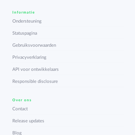
Informatie
Ondersteuning
Statuspagina
Gebruiksvoorwaarden
Privacyverklaring
API voor ontwikkelaars
Responsible disclosure
Over ons
Contact
Release updates
Blog