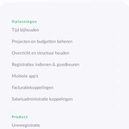
Oplossingen
Tijd bijhouden
Projecten en budgetten beheren
Overzicht en structuur houden
Registraties indienen & goedkeuren
Mobiele app's
Facturatiekoppelingen
Salarisadministratie koppelingen
Product
Urenregistratie