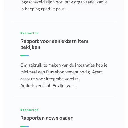
ingeschakeld zijn voor jouw organisatie, kan je
in Keeping apart je pauz...
Rapporten
Rapport voor een extern item
bekijken
Om gebruik te maken van de integraties heb je
minimaal een Plus abonnement nodig. Apart
account voor integratie vereist.
Artikeloverzicht: Er zijn twe...
Rapporten
Rapporten downloaden