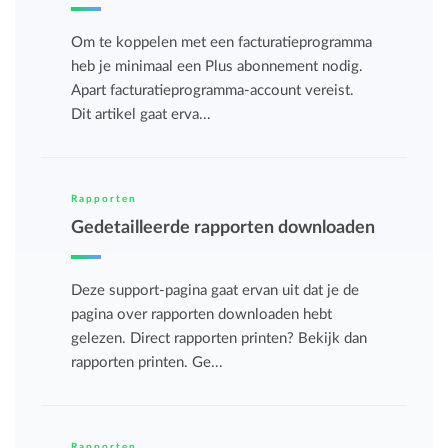
Om te koppelen met een facturatieprogramma
heb je minimaal een Plus abonnement nodig.
Apart facturatieprogramma-account vereist.
Dit artikel gaat erva...
Rapporten
Gedetailleerde rapporten downloaden
Deze support-pagina gaat ervan uit dat je de
pagina over rapporten downloaden hebt
gelezen. Direct rapporten printen? Bekijk dan
rapporten printen. Ge...
Rapporten