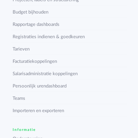
Budget bijhouden
Rapportage dashboards
Registraties indienen & goedkeuren
Tarieven
Facturatiekoppelingen
Salarisadministratie koppelingen
Persoonlijk urendashboard
Teams
Importeren en exporteren
Informatie