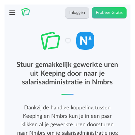
Inloggen
Probeer Gratis
Stuur gemakkelijk gewerkte uren
uit Keeping door naar je
salarisadministratie in Nmbrs
Dankzij de handige koppeling tussen
Keeping en Nmbrs kun je in een paar
klikken al je gewerkte uren doorsturen
naar Nmbrs om je salarisadministratie nog