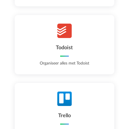
Todoist
Organiseer alles met Todoist
Trello