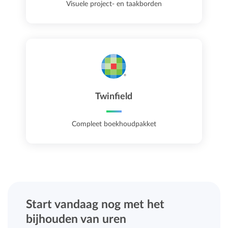
Visuele project- en taakborden
Twinfield
Compleet boekhoudpakket
Start vandaag nog met het
bijhouden van uren