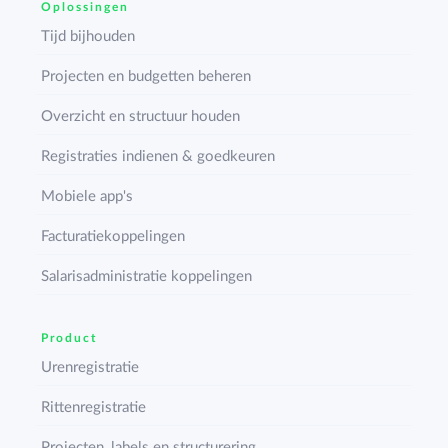
Oplossingen
Tijd bijhouden
Projecten en budgetten beheren
Overzicht en structuur houden
Registraties indienen & goedkeuren
Mobiele app's
Facturatiekoppelingen
Salarisadministratie koppelingen
Product
Urenregistratie
Rittenregistratie
Projecten, labels en structurering