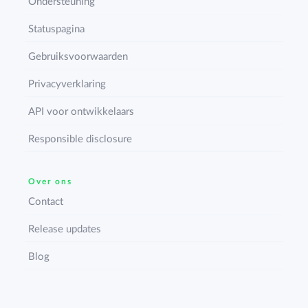
Ondersteuning
Statuspagina
Gebruiksvoorwaarden
Privacyverklaring
API voor ontwikkelaars
Responsible disclosure
Over ons
Contact
Release updates
Blog