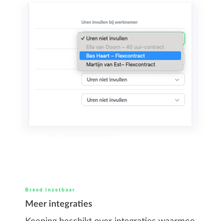
Breed inzetbaar
Meer integraties