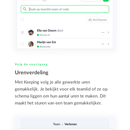
Volg de voortgang
Urenverdeling
Met Keeping volg je alle gewerkte uren
gemakkelijk. Je bekijkt voor elk teamlid of ze op
schema liggen om hun aantal uren te maken. Dit
maakt het sturen van een team gemakkelijker.