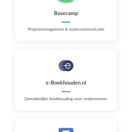
Basecamp
Projectmanagement & teamcommunicatie
e-Boekhouden.nl
Gemakkelijke boekhouding voor ondernemers