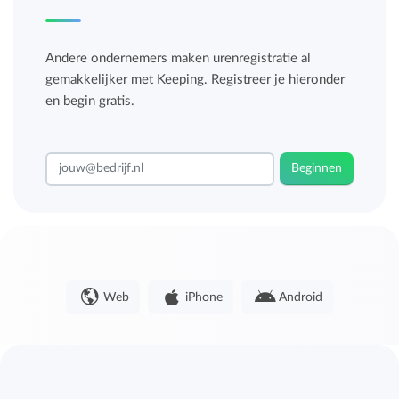
Andere ondernemers maken urenregistratie al
gemakkelijker met Keeping. Registreer je hieronder
en begin gratis.
Beginnen
Web
iPhone
Android