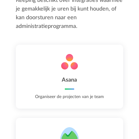
Keeping beschikt over integraties waarmee
je gemakkelijk je uren bij kunt houden, of
kan doorsturen naar een
administratieprogramma.
Asana
Organiseer de projecten van je team