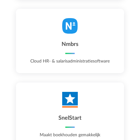
Nmbrs
Cloud HR- & salarisadministratiesoftware
SnelStart
Maakt boekhouden gemakkelijk