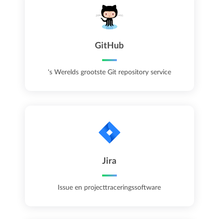
GitHub
's Werelds grootste Git repository service
Jira
Issue en projecttraceringssoftware