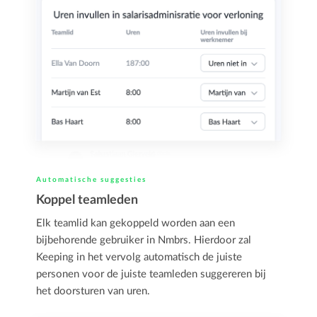
Automatische suggesties
Koppel teamleden
Elk teamlid kan gekoppeld worden aan een
bijbehorende gebruiker in Nmbrs. Hierdoor zal
Keeping in het vervolg automatisch de juiste
personen voor de juiste teamleden suggereren bij
het doorsturen van uren.