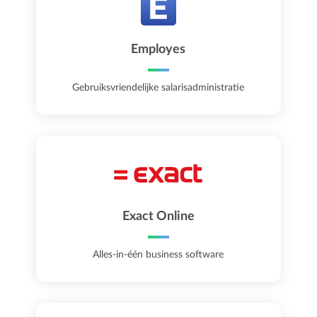
Employes
Gebruiksvriendelijke salarisadministratie
Exact Online
Alles-in-één business software