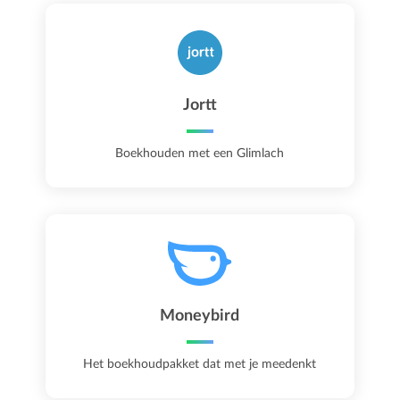
Jortt
Boekhouden met een Glimlach
Moneybird
Het boekhoudpakket dat met je meedenkt