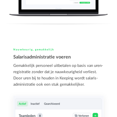
Nauwkeurig, gemakkelijk
Salarisadministratie voeren
Gemakkelijk personeel uitbetalen op basis van uren­
registratie zonder dat je nauwkeurigheid verliest.
Door uren bij te houden in Keeping wordt salaris­
administratie ook een stuk gemakkelijker.