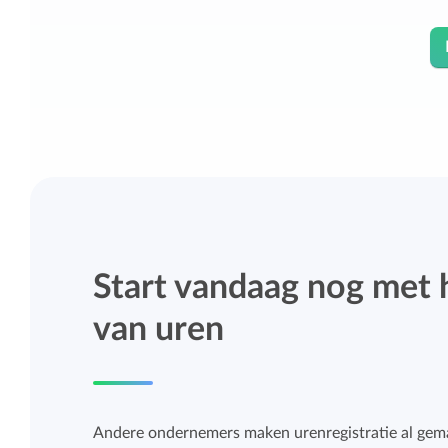
Start vandaag nog met 
van uren
Andere ondernemers maken urenregistratie al gema