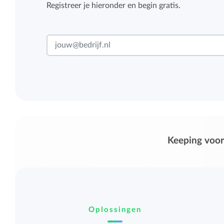
Registreer je hieronder en begin gratis.
Keeping voor
Oplossingen