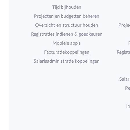
Tijd bijhouden
Projecten en budgetten beheren
Overzicht en structuur houden
Proje
Registraties indienen & goedkeuren
Mobiele app's
Facturatiekoppelingen
Regist
Salarisadministratie koppelingen
Salar
Pe
I