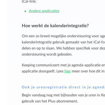
iCal-link:
Andere applicaties
Hoe werkt de kalenderintegratie?
Om een zo breed mogelijke ondersteuning voor age
kalenderintegratie gebruik gemaakt van het iCal-fo
delen en op te slaan. We hebben specifiek voor de
ondersteuning wordt geboden.
Keeping communiceert met je agenda-applicatie en ve
applicatie doorgeeft. Lees
hier
meer over hoe dit in 
Ook je urenregistratie direct in je agend
Begin vandaag nog met bijhouden van je uren in Ke
gebruik van het Plus-abonnement.