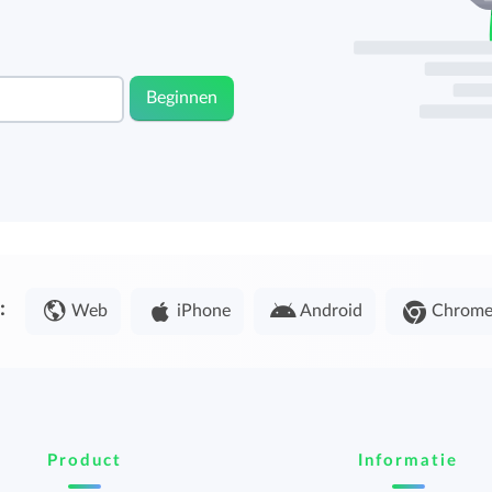
Beginnen
:
Web
iPhone
Android
Chrom
Product
Informatie