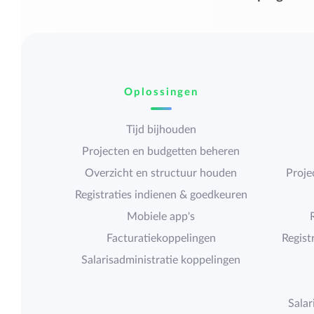
Oplossingen
Tijd bijhouden
Projecten en budgetten beheren
Overzicht en structuur houden
Proje
Registraties indienen & goedkeuren
Mobiele app's
Facturatiekoppelingen
Regist
Salarisadministratie koppelingen
Salar