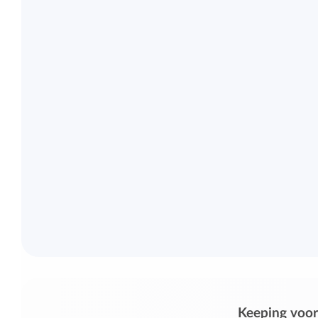
Keeping voor