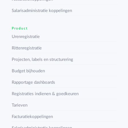
Salarisadministratie koppelingen
Product
Urenregistratie
Rittenregistratie
Projecten, labels en structurering
Budget bijhouden
Rapportage dashboards
Registraties indienen & goedkeuren
Tarieven
Facturatiekoppelingen