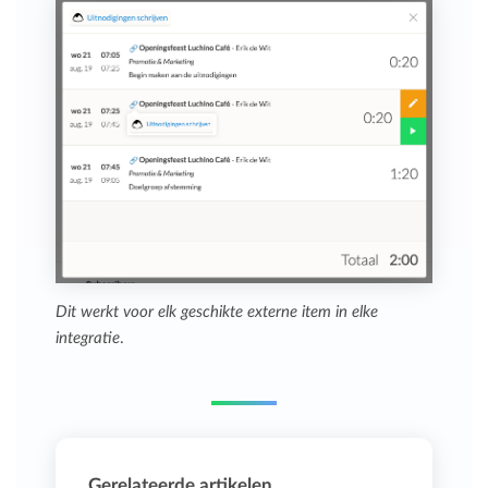
Dit werkt voor elk geschikte externe item in elke
integratie
.
Gerelateerde artikelen