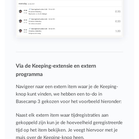
Via de Keeping-extensie en extern
programma
Navigeer naar een extern item waar je de Keeping-
knop kunt vinden, we hebben een to-do in
Basecamp 3 gekozen voor het voorbeeld hieronder:
Naast elk extern item waar tijdregistraties aan
gekoppeld zijn kun je de hoeveelheid geregistreerde
tijd op het item bekijken. Je veegt hiervoor met je
muis over de Keeping-knop heen.