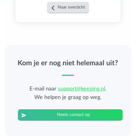
Naar overzicht
Kom je er nog niet helemaal uit?
E-mail naar
support@keeping.nl
.
We helpen je graag op weg.
Neem contact op