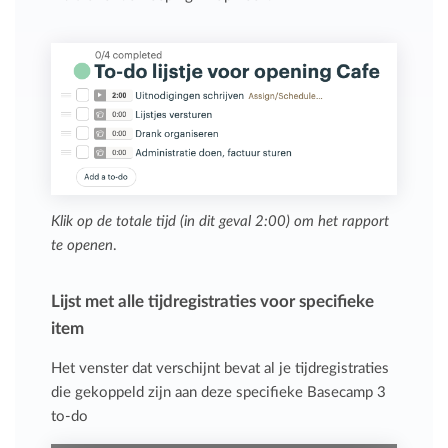
Klik op de totale tijd (in dit geval 2:00) om het rapport
te openen
.
Lijst met alle tijdregistraties voor specifieke
item
Het venster dat verschijnt bevat al je tijdregistraties
die gekoppeld zijn aan deze specifieke Basecamp 3
to-do