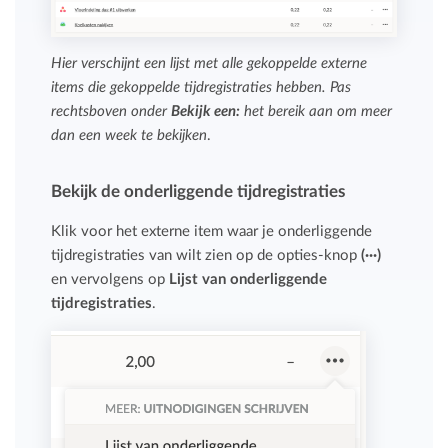
Hier verschijnt een lijst met alle gekoppelde externe
items die gekoppelde tijdregistraties hebben. Pas
rechtsboven onder
Bekijk een:
het bereik aan om meer
dan een week te bekijken
.
Bekijk de onderliggende tijdregistraties
Klik voor het externe item waar je onderliggende
tijdregistraties van wilt zien op de opties-knop
(···)
en vervolgens op
Lijst van onderliggende
tijdregistraties
.