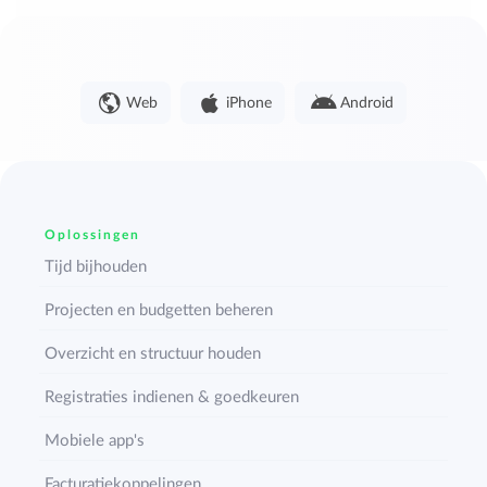
Web
iPhone
Android
Oplossingen
Tijd bijhouden
Projecten en budgetten beheren
Overzicht en structuur houden
Registraties indienen & goedkeuren
Mobiele app's
Facturatiekoppelingen