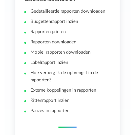
Gedetailleerde rapporten downloaden
Budgettenrapport inzien
Rapporten printen
Rapporten downloaden
Mobiel rapporten downloaden
Labelrapport inzien
Hoe verberg ik de opbrengst in de
rapporten?
Externe koppelingen in rapporten
Rittenrapport inzien
Pauzes in rapporten