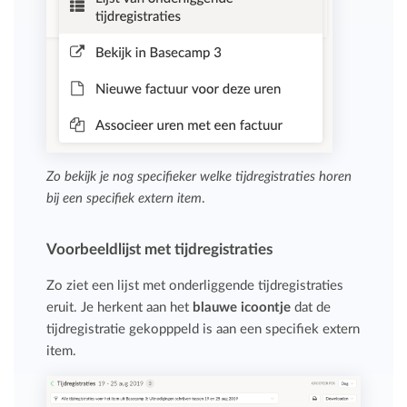
Zo bekijk je nog specifieker welke tijdregistraties horen
bij een specifiek extern item
.
Voorbeeldlijst met tijdregistraties
Zo ziet een lijst met onderliggende tijdregistraties
eruit. Je herkent aan het
blauwe icoontje
dat de
tijdregistratie gekopppeld is aan een specifiek extern
item.