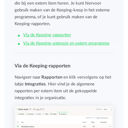
die bij een extern item horen. Je kunt hiervoor
gebruik maken van de Keeping-knop in het externe
programma, of je kunt gebruik maken van de
Keeping-rapporten.
Via de Keeping-rapporten
Via de Keeping-extensie en extern programma
Via de Keeping-rapporten
Navigeer naar
Rapporten
en klik vervolgens op het
tabje
Integraties
. Hier vind je de algemene
rapporten per extern item uit de gekoppelde
integraties in je organisatie.