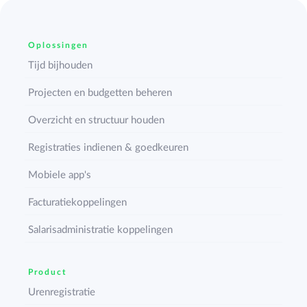
Oplossingen
Tijd bijhouden
Projecten en budgetten beheren
Overzicht en structuur houden
Registraties indienen & goedkeuren
Mobiele app's
Facturatiekoppelingen
Salarisadministratie koppelingen
Product
Urenregistratie