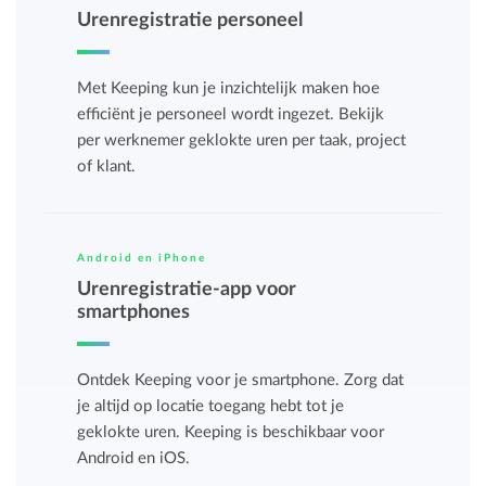
Urenregistratie personeel
Met Keeping kun je inzichtelijk maken hoe
efficiënt je personeel wordt ingezet. Bekijk
per werknemer geklokte uren per taak, project
of klant.
Android en iPhone
Urenregistratie-app voor
smartphones
Ontdek Keeping voor je smartphone. Zorg dat
je altijd op locatie toegang hebt tot je
geklokte uren. Keeping is beschikbaar voor
Android en iOS.