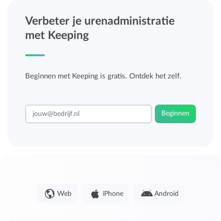
Verbeter je urenadministratie
met Keeping
Beginnen met Keeping is gratis. Ontdek het zelf.
Beginnen
Web
iPhone
Android