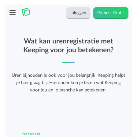
Inloggen
Probeer Gratis
Wat kan urenregistratie met
Keeping voor jou betekenen?
Uren bijhouden is ook voor jou belangrijk, Keeping helpt
je hier graag bij. Hieronder kun je lezen wat Keeping
voor jou en je branche kan betekenen.
Personeel