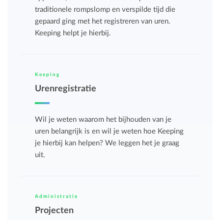
traditionele rompslomp en verspilde tijd die
gepaard ging met het registreren van uren.
Keeping helpt je hierbij.
Keeping
Urenregistratie
Wil je weten waarom het bijhouden van je
uren belangrijk is en wil je weten hoe Keeping
je hierbij kan helpen? We leggen het je graag
uit.
Administratie
Projecten