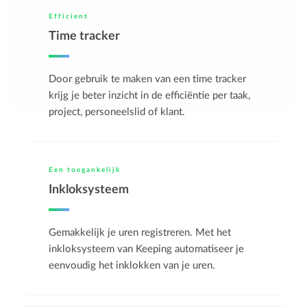
Efficient
Time tracker
Door gebruik te maken van een time tracker
krijg je beter inzicht in de efficiëntie per taak,
project, personeelslid of klant.
Een toegankelijk
Inkloksysteem
Gemakkelijk je uren registreren. Met het
inkloksysteem van Keeping automatiseer je
eenvoudig het inklokken van je uren.