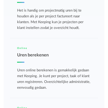
Het is handig om projectmatig uren bij te
houden als je per project factureert naar
klanten. Met Keeping kun je projecten per
klant instellen zodat je overzicht houdt.
Online
Uren berekenen
Uren online berekenen is gemakkelijk gedaan
met Keeping. Je kunt per project, taak of klant
uren registreren. Overzichtelijke administratie,
eenvoudig gedaan.