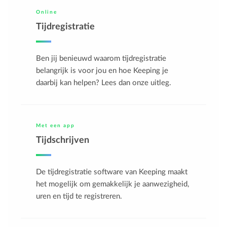
Online
Tijdregistratie
Ben jij benieuwd waarom tijdregistratie
belangrijk is voor jou en hoe Keeping je
daarbij kan helpen? Lees dan onze uitleg.
Met een app
Tijdschrijven
De tijdregistratie software van Keeping maakt
het mogelijk om gemakkelijk je aanwezigheid,
uren en tijd te registreren.