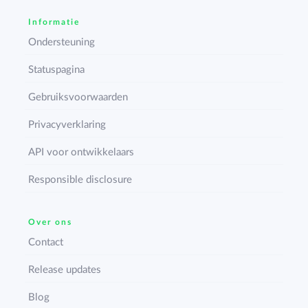
Informatie
Ondersteuning
Statuspagina
Gebruiksvoorwaarden
Privacyverklaring
API voor ontwikkelaars
Responsible disclosure
Over ons
Contact
Release updates
Blog