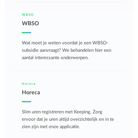
WBSO
WBSO
Wat moet je weten voordat je een WBSO-
subsidie aanvraagt? We behandelen hier een
aantal interessante onderwerpen.
Horeca
Horeca
Slim uren registreren met Keeping. Zorg
ervoor dat je uren altijd overzichtelijk en in te
zien zijn met onze applicatie.