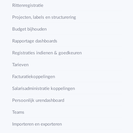
Rittenregistratie
Projecten, labels en structurering
Budget bijhouden
Rapportage dashboards
Registraties indienen & goedkeuren
Tarieven
Facturatiekoppelingen
Salarisadministratie koppelingen
Persoonlijk urendashboard
Teams
Importeren en exporteren