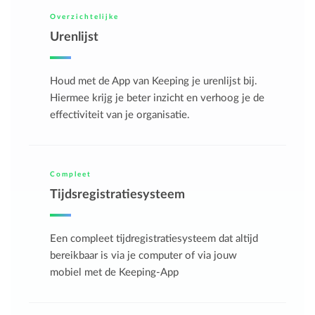
Overzichtelijke
Urenlijst
Houd met de App van Keeping je urenlijst bij.
Hiermee krijg je beter inzicht en verhoog je de
effectiviteit van je organisatie.
Compleet
Tijdsregistratiesysteem
Een compleet tijdregistratiesysteem dat altijd
bereikbaar is via je computer of via jouw
mobiel met de Keeping-App