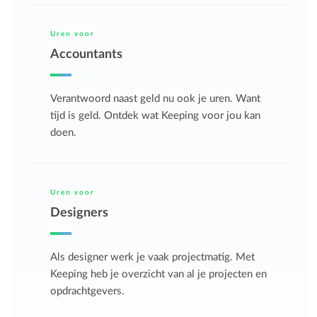
Uren voor
Accountants
Verantwoord naast geld nu ook je uren. Want
tijd is geld. Ontdek wat Keeping voor jou kan
doen.
Uren voor
Designers
Als designer werk je vaak projectmatig. Met
Keeping heb je overzicht van al je projecten en
opdrachtgevers.