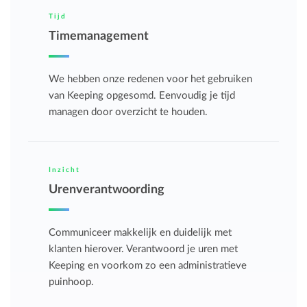
Tijd
Timemanagement
We hebben onze redenen voor het gebruiken
van Keeping opgesomd. Eenvoudig je tijd
managen door overzicht te houden.
Inzicht
Urenverantwoording
Communiceer makkelijk en duidelijk met
klanten hierover. Verantwoord je uren met
Keeping en voorkom zo een administratieve
puinhoop.