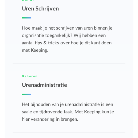
Online
Uren Schrijven
Hoe maak je het schrijven van uren binnen je
organisatie toegankelijk? Wij hebben een
aantal tips & tricks over hoe je dit kunt doen
met Keeping.
Beheren
Urenadministratie
Het bijhouden van je urenadministratie is een
saaie en tijdrovende taak. Met Keeping kun je
hier verandering in brengen.