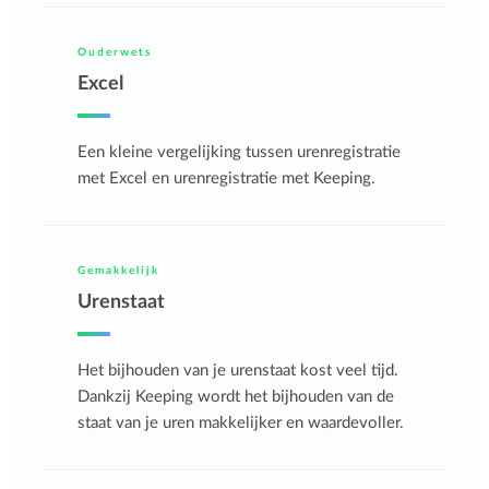
Ouderwets
Excel
Een kleine vergelijking tussen urenregistratie
met Excel en urenregistratie met Keeping.
Gemakkelijk
Urenstaat
Het bijhouden van je urenstaat kost veel tijd.
Dankzij Keeping wordt het bijhouden van de
staat van je uren makkelijker en waardevoller.