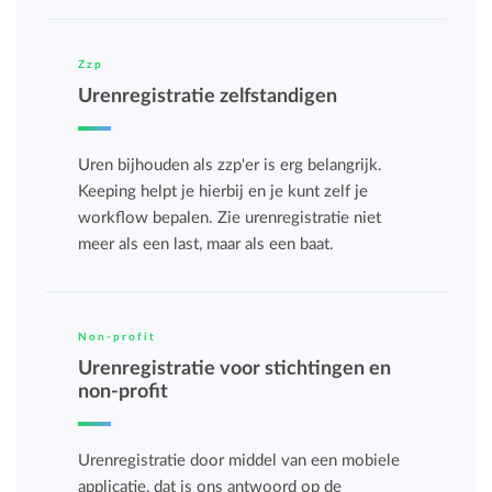
Zzp
Urenregistratie zelfstandigen
Uren bijhouden als zzp'er is erg belangrijk.
Keeping helpt je hierbij en je kunt zelf je
workflow bepalen. Zie urenregistratie niet
meer als een last, maar als een baat.
Non-profit
Urenregistratie voor stichtingen en
non-profit
Urenregistratie door middel van een mobiele
applicatie, dat is ons antwoord op de